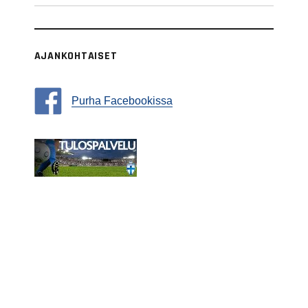
AJANKOHTAISET
Purha Facebookissa