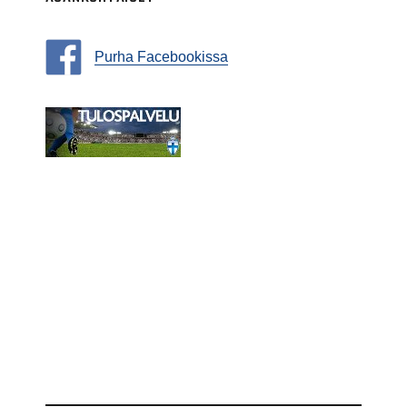
Purha Facebookissa