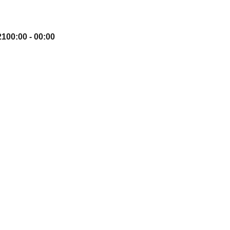
21
00:00 - 00:00