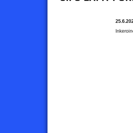
25.6.20
Inkeroi